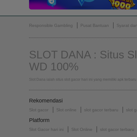
Responsible Gambling
Pusat Bantuan
Syarat da
SLOT DANA : Situs Sl
WD 100%
Slot Dana ialah situs slot gacor hari ini yang memiliki apk t
Rekomendasi
Slot gacor
Slot online
slot gacor terbaru
slot 
Platform
Slot Gacor hari ini
Slot Online
slot gacor terbaru