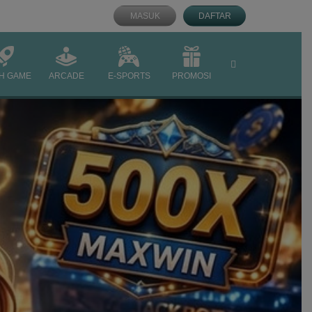
MASUK
DAFTAR
H GAME
ARCADE
E-SPORTS
PROMOSI