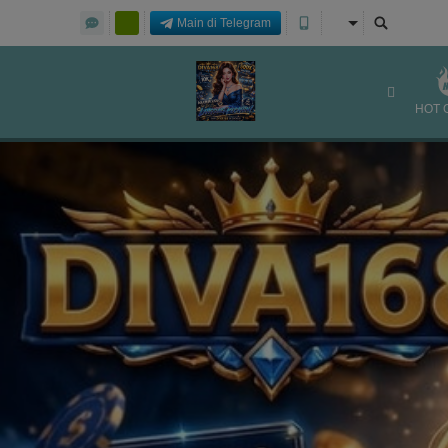
Main di Telegram
HOT 