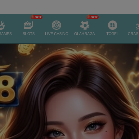
GAMES
SLOTS
LIVE CASINO
OLAHRAGA
TOGEL
CRAS