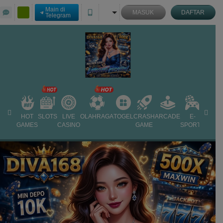
Main di
MASUK
DAFTAR
Telegram
HOT
SLOTS
LIVE
OLAHRAGA
TOGEL
CRASH
ARCADE
E-
PROM
GAMES
CASINO
GAME
SPORTS