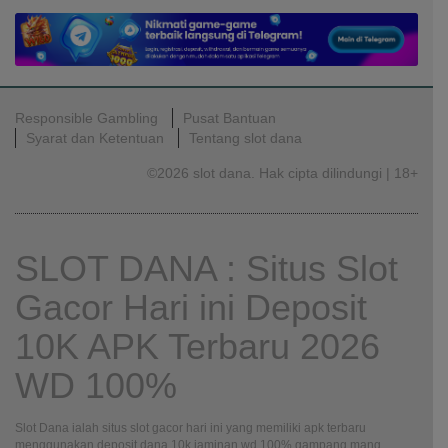
Responsible Gambling
Pusat Bantuan
Syarat dan Ketentuan
Tentang slot dana
©2026 slot dana. Hak cipta dilindungi | 18+
SLOT DANA : Situs Slot
Gacor Hari ini Deposit
10K APK Terbaru 2026
WD 100%
Slot Dana ialah situs slot gacor hari ini yang memiliki apk terbaru
menggunakan deposit dana 10k jaminan wd 100% gampang mang