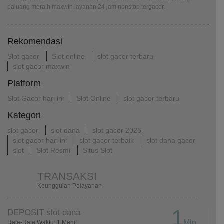
paluang meraih maxwin layanan 24 jam nonstop tergacor.
Rekomendasi
Slot gacor
Slot online
slot gacor terbaru
slot gacor maxwin
Platform
Slot Gacor hari ini
Slot Online
slot gacor terbaru
Kategori
slot gacor
slot dana
slot gacor 2026
slot gacor hari ini
slot gacor terbaik
slot dana gacor
slot
Slot Resmi
Situs Slot
TRANSAKSI
Keunggulan Pelayanan
1
DEPOSIT slot dana
Min
Rata-Rata Waktu: 1 Menit