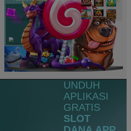
miste****0
IDR
15,047,200.00
vs20fruitswx
ma****5
IDR
9,253,200.00
vs20starlightx
vsteadf****1
IDR
8,998,000.00
vswaysbandit
UNDUH
ans****a
IDR
APLIKASI
6,998,600.00
vs20olympgate
GRATIS
rydhos****e
SLOT
IDR
6,989,400.00
DANA APP
vswaysmahwblck