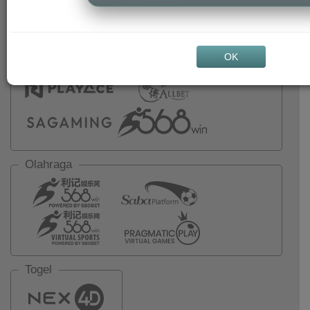
OK
Olahraga
Togel