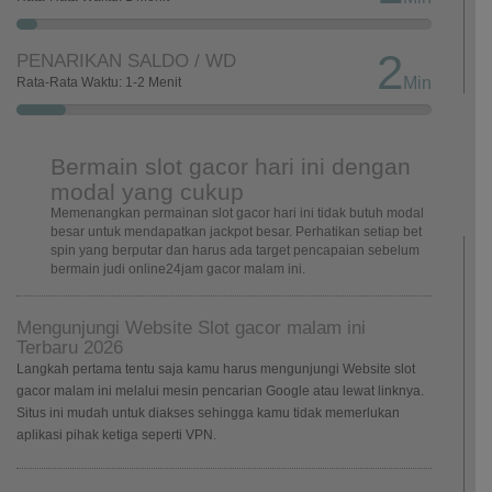
2
PENARIKAN SALDO / WD
Min
Rata-Rata Waktu: 1-2 Menit
Bermain slot gacor hari ini dengan
modal yang cukup
Memenangkan permainan slot gacor hari ini tidak butuh modal
besar untuk mendapatkan jackpot besar. Perhatikan setiap bet
spin yang berputar dan harus ada target pencapaian sebelum
bermain judi online24jam gacor malam ini.
Mengunjungi Website Slot gacor malam ini
Terbaru 2026
Langkah pertama tentu saja kamu harus mengunjungi Website slot
gacor malam ini melalui mesin pencarian Google atau lewat linknya.
Situs ini mudah untuk diakses sehingga kamu tidak memerlukan
aplikasi pihak ketiga seperti VPN.