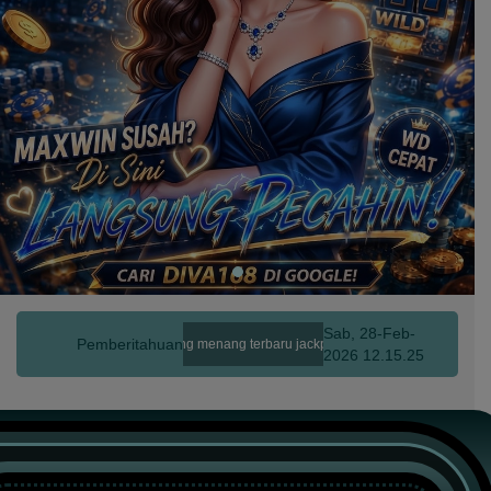
Sab, 28-Feb-
Pemberitahuan
ni dengan peluang gampang menang terbaru jackpot besar setap hari hingga 100%.
2026 12.15.25