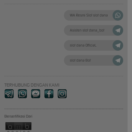
WA Resmi Slot slot dana
Asisten slot dana_bot
slot dana OfficiaL
slot dana Bot
TERHUBUNG DENGAN KAMI
Bersertifikasi Dari