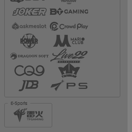
E-Sports