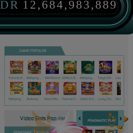
IDR
12,684,983,929
GAME POPULER
Fortune of Olympus
Mahjong Wins 3 – Black Scatter
Wild Beans
JUNGLE BANG BANG
Mahjong Ways 2
Tokyo Drift Nitro
Laughing Buddha Nexus
Mahjong Ways
Wukong - Black Scatter
Mochi Mania 1000
Fortune Gems
Gates of Olympus Super Scatter
Lucky Twins Nexus
Nexus Tombstone RIP
Video Slots Popular
PEMENANG MESIN SLOT