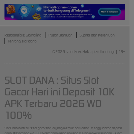
Responsible Gambling
Pusat Bantuan
Syarat dan Ketentuan
Tentang slot dana
©2026 slot dana. Hak cipta dilindungi | 18+
SLOT DANA : Situs Slot
Gacor Hari ini Deposit 10K
APK Terbaru 2026 WD
100%
Slot Dana ialah situs slot gacor hari ini yang memiliki apk terbaru menggunakan deposit
dana 10k jaminan wd 100% gampang mang paluang meraih maxwin layanan 24 jam