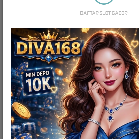
DAFTAR SLOT GACOR