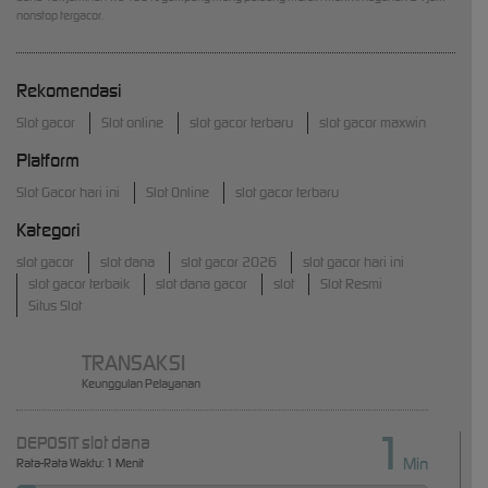
nonstop tergacor.
Rekomendasi
Slot gacor
Slot online
slot gacor terbaru
slot gacor maxwin
Platform
Slot Gacor hari ini
Slot Online
slot gacor terbaru
Kategori
slot gacor
slot dana
slot gacor 2026
slot gacor hari ini
slot gacor terbaik
slot dana gacor
slot
Slot Resmi
Situs Slot
TRANSAKSI
Keunggulan Pelayanan
1
DEPOSIT slot dana
Min
Rata-Rata Waktu: 1 Menit