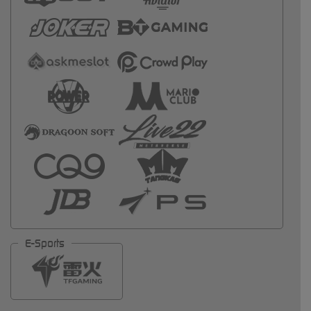
E-Sports