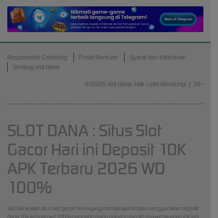
Responsible Gambling
Pusat Bantuan
Syarat dan Ketentuan
Tentang slot dana
©2026 slot dana. Hak cipta dilindungi | 18+
SLOT DANA : Situs Slot
Gacor Hari ini Deposit 10K
APK Terbaru 2026 WD
100%
Slot Dana ialah situs slot gacor hari ini yang memiliki apk terbaru menggunakan deposit
dana 10k jaminan wd 100% gampang mang paluang meraih maxwin layanan 24 jam