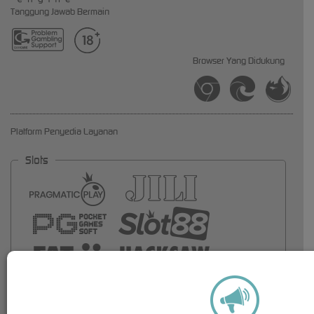
Tanggung Jawab Bermain
Browser Yang Didukung
Platform Penyedia Layanan
Slots