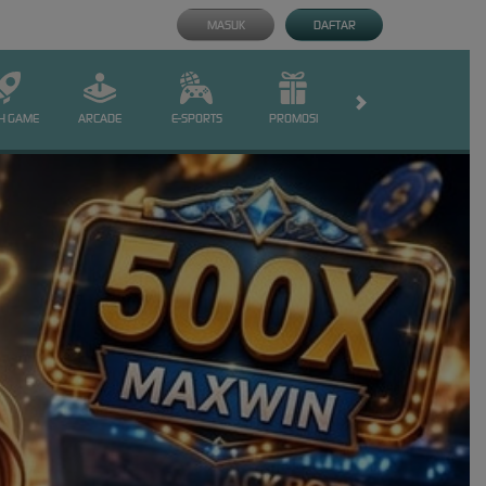
MASUK
DAFTAR
H GAME
ARCADE
E-SPORTS
PROMOSI