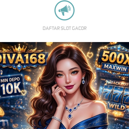
DAFTAR SLOT GACOR
Wild Beans
JUNGLE BANG BANG
Mahjong 
Mochi Mania 1000
Fortune Gems
Gates of Olympus 