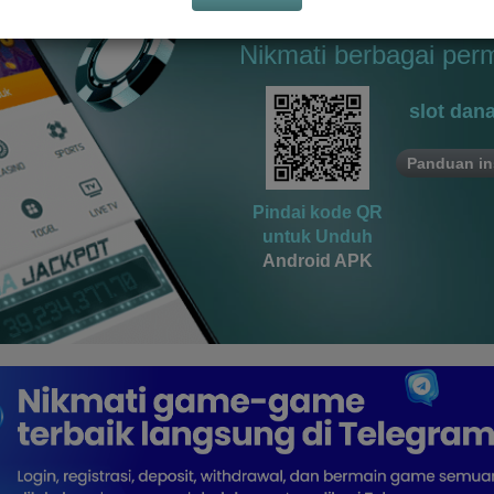
SLOT DANA 
Nikmati berbagai pe
slot dan
Panduan in
Pindai kode QR
untuk Unduh
Android APK