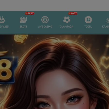
 GAMES
SLOTS
LIVE CASINO
OLAHRAGA
TOGEL
CRAS