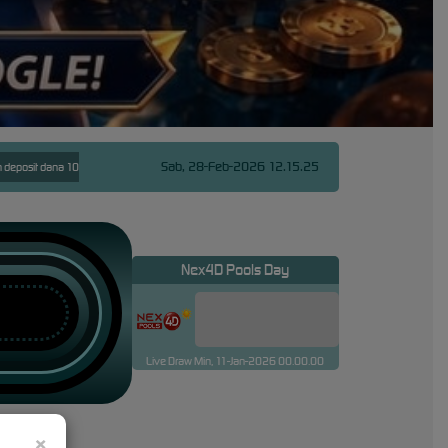
Sab, 28-Feb-2026 12.15.25
 dana 10k jaminan wd 100% gampang mang paluang meraih maxwin layanan 24 jam nonstop tergacor.
Nex4D Pools Day
Live Draw Min, 11-Jan-2026 00.00.00
×