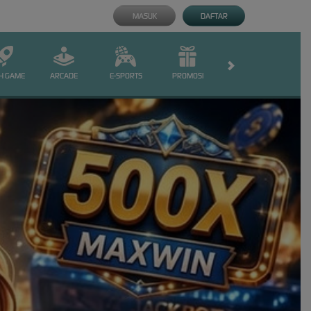
MASUK
DAFTAR
H GAME
ARCADE
E-SPORTS
PROMOSI