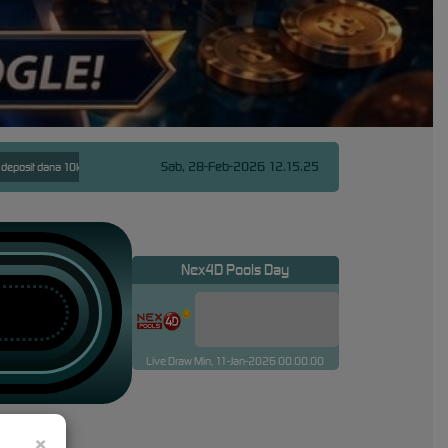
Sab, 28-Feb-2026 12.15.25
dana 10k jaminan wd 100% gampang mang paluang meraih maxwin layanan 24 jam nonstop tergacor.
Nex4D Pools Day
Live Draw Min, 11-Jan-2026 00.00.00
×