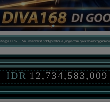
Slot Dana ialah situs slot gacor hari ini yang memiliki apk terbaru menggunakan deposit 
IDR
12,734,602,955