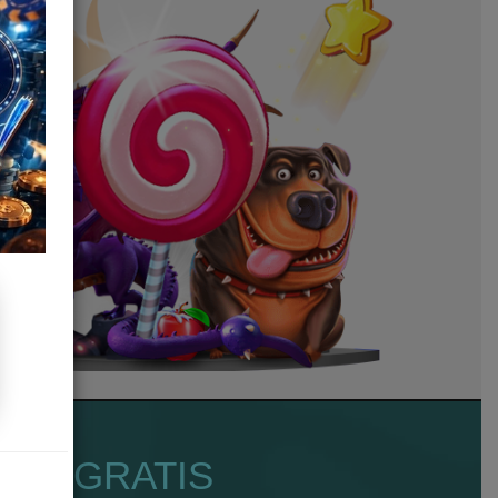
ASI GRATIS