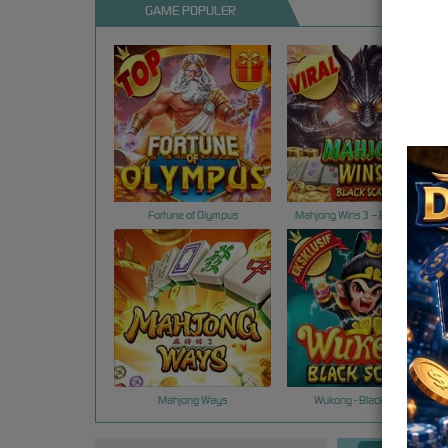
GAME POPULER
Fortune of Olympus
Mahjong Wins 3 – Black Scatter
Mahjong Ways
Wukong - Black Scatter