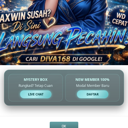
MYSTERY BOX
NEW MEMBER 100%
Rungkad? Tetap Cuan
Modal Member Baru
LIVE CHAT
DAFTAR
UNDUH APLIK
OK