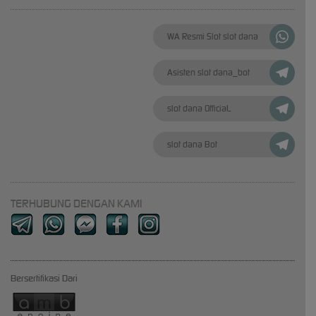
WA Resmi Slot slot dana
Asisten slot dana_bot
slot dana OfficiaL
slot dana Bot
TERHUBUNG DENGAN KAMI
Bersertifikasi Dari