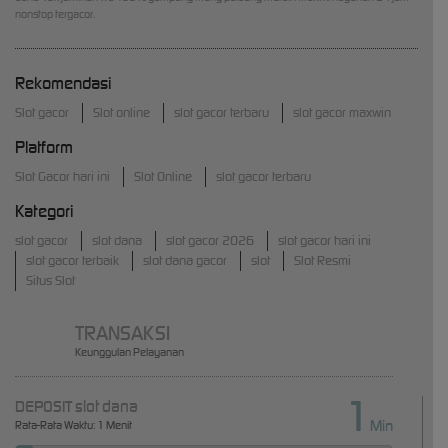
nonstop tergacor.
Rekomendasi
Slot gacor
Slot online
slot gacor terbaru
slot gacor maxwin
Platform
Slot Gacor hari ini
Slot Online
slot gacor terbaru
Kategori
slot gacor
slot dana
slot gacor 2026
slot gacor hari ini
slot gacor terbaik
slot dana gacor
slot
Slot Resmi
Situs Slot
TRANSAKSI
Keunggulan Pelayanan
1
DEPOSIT slot dana
Min
Rata-Rata Waktu: 1 Menit