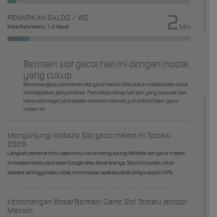
2
PENARIKAN SALDO / WD
Min
Rata-Rata Waktu: 1-2 Menit
Bermain slot gacor hari ini dengan modal
yang cukup
Memenangkan permainan slot gacor hari ini tidak butuh modal besar untuk
mendapatkan jackpot besar. Perhatikan setiap bet spin yang berputar dan
harus ada target pencapaian sebelum bermain judi online24jam gacor
malam ini.
Mengunjungi Website Slot gacor malam ini Terbaru
2026
Langkah pertama tentu saja kamu harus mengunjungi Website slot gacor malam
ini melalui mesin pencarian Google atau lewat linknya. Situs ini mudah untuk
diakses sehingga kamu tidak memerlukan aplikasi pihak ketiga seperti VPN.
Kemenangan Besar Bermain Game Slot Terbaru jackpot
Maxwin