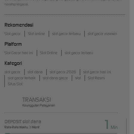
nonstop tergacor.
Rekomendasi
Slot gacor
Slot online
slot gacor terbaru
slot gacor maxwin
Platform
Slot Gacor hari ini
Slot Online
slot gacor terbaru
Kategori
slot gacor
slot dana
slot gacor 2026
slot gacor hari ini
slot gacor terbaik
slot dana gacor
slot
Slot Resmi
Situs Slot
TRANSAKSI
Keunggulan Pelayanan
1
DEPOSIT slot dana
Min
Rata-Rata Waktu: 1 Menit