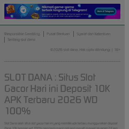
Responsible Gambling
Pusat Bantuan
Syarat dan Ketentuan
Tentang slot dana
©2026 slot dana. Hak cipta dilindungi | 18+
SLOT DANA : Situs Slot
Gacor Hari ini Deposit 10K
APK Terbaru 2026 WD
100%
Slot Dana ialah situs slot gacor hari ini yang memiliki apk terbaru menggunakan deposit
dana 10k jaminan wd 100% gampang mang paluang meraih maxwin layanan 24 jam