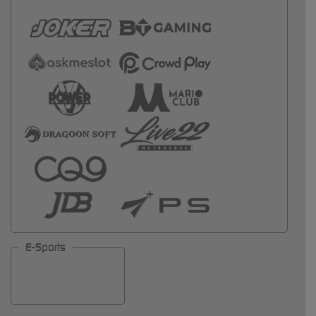
E-Sports