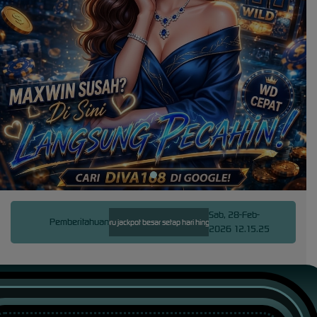
Sab, 28-Feb-
Pemberitahuan
uang gampang menang terbaru jackpot besar setap hari hingga 100%.
Slot Dana ialah situs sl
2026 12.15.25