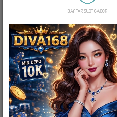
DAFTAR SLOT GACOR